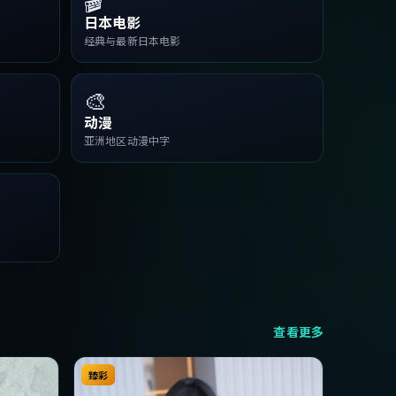
日本电影
经典与最新日本电影
🎨
动漫
亚洲地区动漫中字
查看更多
臻彩